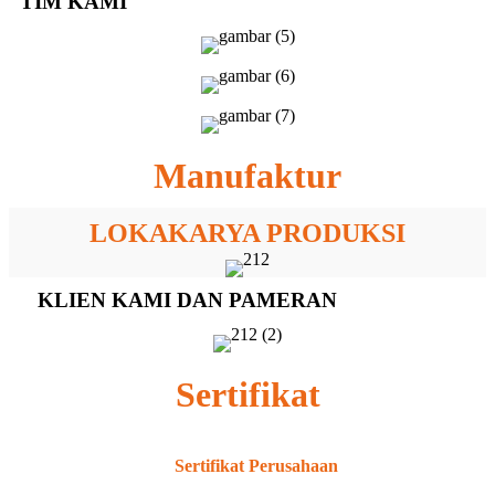
TIM KAMI
Manufaktur
LOKAKARYA PRODUKSI
KLIEN KAMI DAN PAMERAN
Sertifikat
Sertifikat Perusahaan