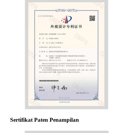
Sertifikat Paten Penampilan