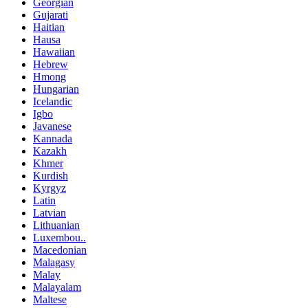
Georgian
Gujarati
Haitian
Hausa
Hawaiian
Hebrew
Hmong
Hungarian
Icelandic
Igbo
Javanese
Kannada
Kazakh
Khmer
Kurdish
Kyrgyz
Latin
Latvian
Lithuanian
Luxembou..
Macedonian
Malagasy
Malay
Malayalam
Maltese