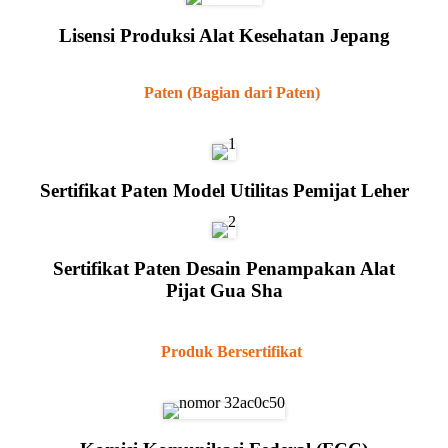
Lisensi Produksi Alat Kesehatan Jepang
Paten (Bagian dari Paten)
Sertifikat Paten Model Utilitas Pemijat Leher
Sertifikat Paten Desain Penampakan Alat
Pijat Gua Sha
Produk Bersertifikat