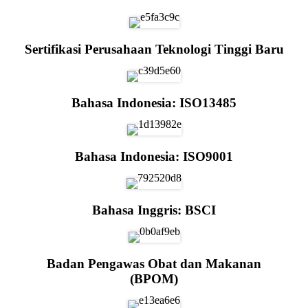
Sertifikasi Perusahaan Teknologi Tinggi Baru
Bahasa Indonesia: ISO13485
Bahasa Indonesia: ISO9001
Bahasa Inggris: BSCI
Badan Pengawas Obat dan Makanan
(BPOM)