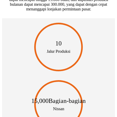
bulanan dapat mencapai 300.000, yang dapat dengan cepat
menanggapi lonjakan permintaan pasar.
10
Jalur Produksi
15,000
Bagian-bagian
Nissan