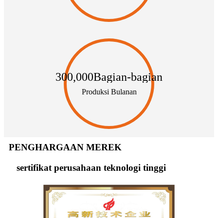
300,000
Bagian-bagian
Produksi Bulanan
PENGHARGAAN MEREK
sertifikat perusahaan teknologi tinggi