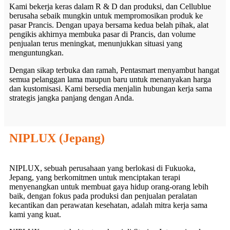
Kami bekerja keras dalam R & D dan produksi, dan Cellublue
berusaha sebaik mungkin untuk mempromosikan produk ke
pasar Prancis. Dengan upaya bersama kedua belah pihak, alat
pengikis akhirnya membuka pasar di Prancis, dan volume
penjualan terus meningkat, menunjukkan situasi yang
menguntungkan.
Dengan sikap terbuka dan ramah, Pentasmart menyambut hangat
semua pelanggan lama maupun baru untuk menanyakan harga
dan kustomisasi. Kami bersedia menjalin hubungan kerja sama
strategis jangka panjang dengan Anda.
NIPLUX (Jepang)
NIPLUX, sebuah perusahaan yang berlokasi di Fukuoka,
Jepang, yang berkomitmen untuk menciptakan terapi
menyenangkan untuk membuat gaya hidup orang-orang lebih
baik, dengan fokus pada produksi dan penjualan peralatan
kecantikan dan perawatan kesehatan, adalah mitra kerja sama
kami yang kuat.