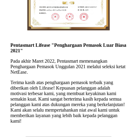
Pentasmart Lifease "Penghargaan Pemasok Luar Biasa
2021"
Pada akhir Maret 2022, Pentasmart memenangkan
Penghargaan Pemasok Unggulan 2021 melalui seleksi ketat
NetEase.
Terima kasih atas penghargaan pemasok terbaik yang
diberikan oleh Lifease! Kepuasan pelanggan adalah
motivasi terbesar kami, yang membuat keyakinan kami
semakin kuat. Kami sangat berterima kasih kepada semua
pelanggan kami atas dukungan mereka yang berkelanjutan!
Kami akan selalu mempertahankan niat awal kami untuk
memberikan layanan yang lebih baik kepada pelanggan
kami!