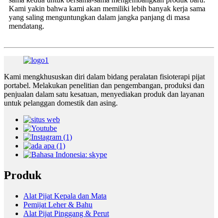
Kami yakin bahwa kami akan memiliki lebih banyak kerja sama
yang saling menguntungkan dalam jangka panjang di masa
mendatang.
Kami mengkhususkan diri dalam bidang peralatan fisioterapi pijat
portabel. Melakukan penelitian dan pengembangan, produksi dan
penjualan dalam satu kesatuan, menyediakan produk dan layanan
untuk pelanggan domestik dan asing.
Produk
Alat Pijat Kepala dan Mata
Pemijat Leher & Bahu
Alat Pijat Pinggang & Perut