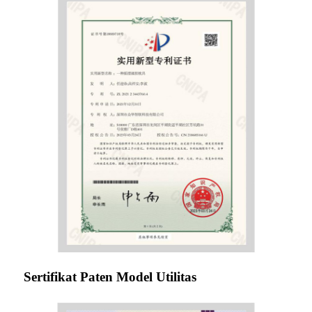
Sertifikat Paten Model Utilitas