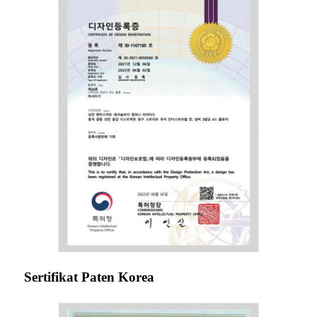
Sertifikat Paten Korea