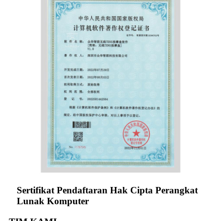
Sertifikat Pendaftaran Hak Cipta Perangkat
Lunak Komputer