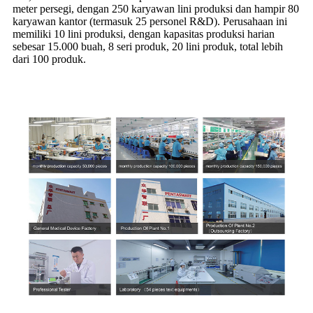
meter persegi, dengan 250 karyawan lini produksi dan hampir 80
karyawan kantor (termasuk 25 personel R&D). Perusahaan ini
memiliki 10 lini produksi, dengan kapasitas produksi harian
sebesar 15.000 buah, 8 seri produk, 20 lini produk, total lebih
dari 100 produk.